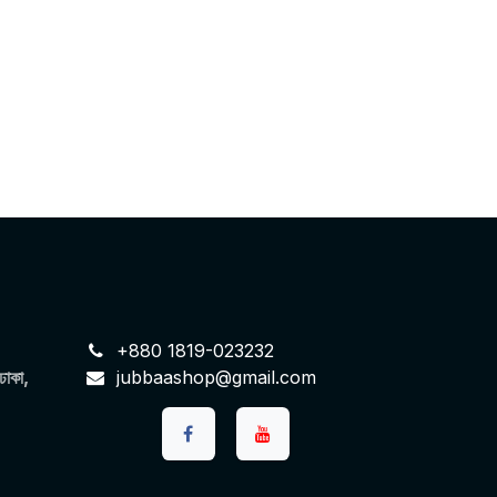
+880 1819-023232
 ঢাকা,
jubbaashop@gmail.com